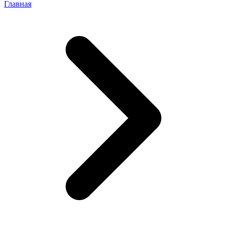
Главная