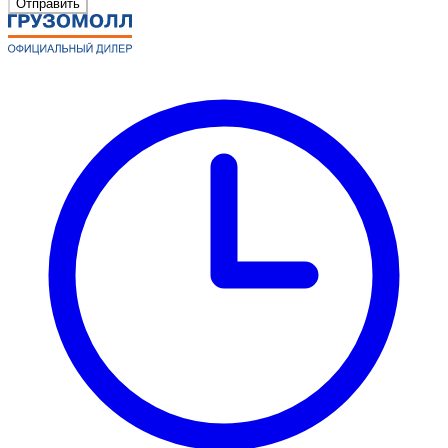
Отправить