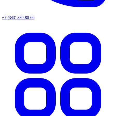
+7 (343) 380-80-66