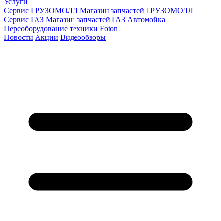
Услуги
Сервис ГРУЗОМОЛЛ
Магазин запчастей ГРУЗОМОЛЛ
Сервис ГАЗ
Магазин запчастей ГАЗ
Автомойка
Переоборудование техники Foton
Новости
Акции
Видеообзоры