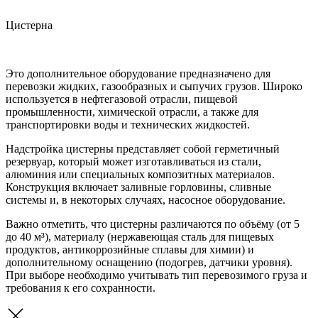
Цистерна
Это дополнительное оборудование предназначено для
перевозки жидких, газообразных и сыпучих грузов. Широко
используется в нефтегазовой отрасли, пищевой
промышленности, химической отрасли, а также для
транспортировки воды и технических жидкостей.
Надстройка цистерны представляет собой герметичный
резервуар, который может изготавливаться из стали,
алюминия или специальных композитных материалов.
Конструкция включает заливные горловины, сливные
системы и, в некоторых случаях, насосное оборудование.
Важно отметить, что цистерны различаются по объёму (от 5
до 40 м³), материалу (нержавеющая сталь для пищевых
продуктов, антикоррозийные сплавы для химии) и
дополнительному оснащению (подогрев, датчики уровня).
При выборе необходимо учитывать тип перевозимого груза и
требования к его сохранности.