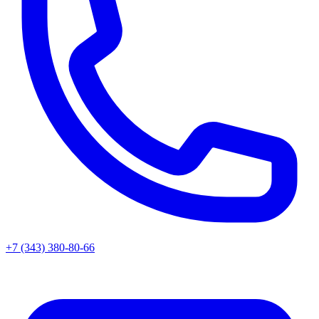
+7 (343) 380-80-66