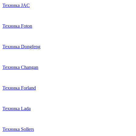
Техника JAC
Техника Foton
Техника Dongfeng
Техника Changan
Техника Forland
Техника Lada
Техника Sollers