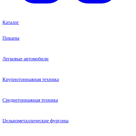
Каталог
Пикапы
Легковые автомобили
Крупнотоннажная техника
Среднетоннажная техника
Цельнометаллические фургоны