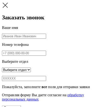
Заказать звонок
Ваше имя
Номер телефона
Выберите отдел
Пожалуйста, заполните
все
поля для отправки заявки
Отправляя форму Вы даете согласие на
обработку
персональных данных