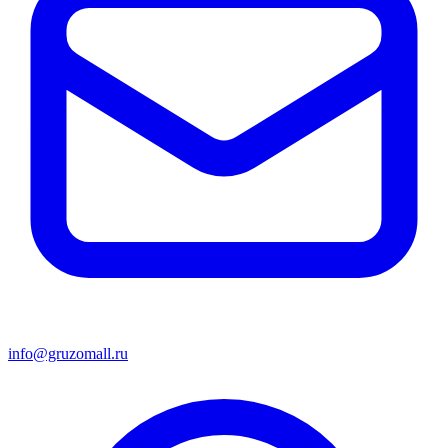
info@gruzomall.ru