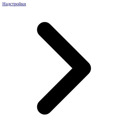
Надстройки