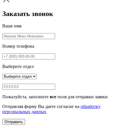
Заказать звонок
Ваше имя
Номер телефона
Выберите отдел
Пожалуйста, заполните
все
поля для отправки заявки
Отправляя форму Вы даете согласие на
обработку
персональных данных
Отправить