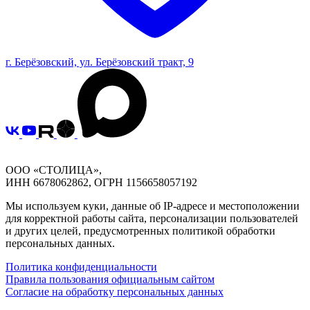
г. Берёзовский, ул. Берёзовский тракт, 9
ООО «СТОЛИЦА»,
ИНН 6678062862, ОГРН 1156658057192
Мы используем куки, данные об IP-адресе и местоположении
для корректной работы сайта, персонализации пользователей
и других целей, предусмотренных политикой обработки
персональных данных.
Политика конфиденциальности
Правила пользования официальным сайтом
Согласие на обработку персональных данных