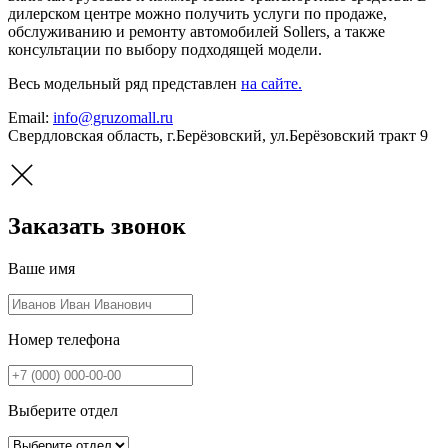
дилерском центре можно получить услуги по продаже,
обслуживанию и ремонту автомобилей Sollers, а также
консультации по выбору подходящей модели.
Весь модельный ряд представлен
на сайте.
Email:
info@gruzomall.ru
Свердловская область, г.Берёзовский, ул.Берёзовский тракт 9
Заказать звонок
Ваше имя
Номер телефона
Выберите отдел