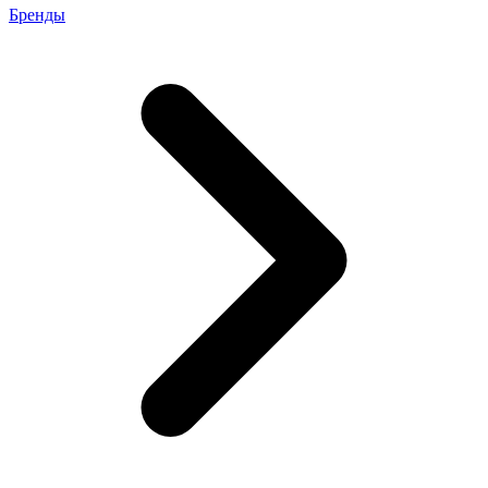
Бренды