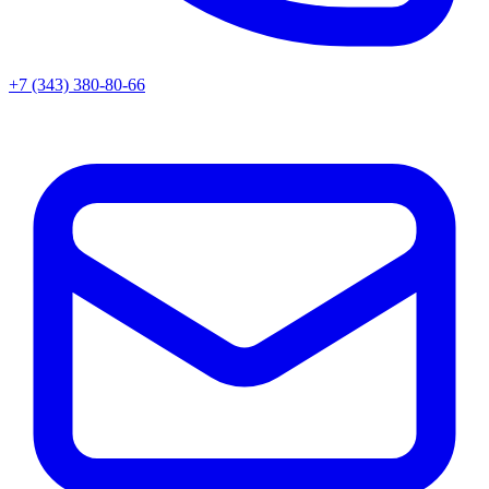
+7 (343) 380-80-66