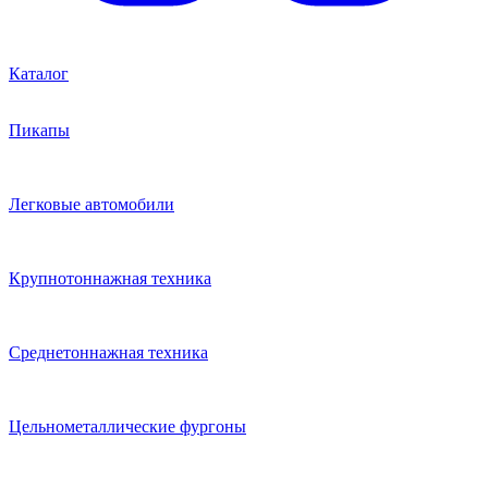
Каталог
Пикапы
Легковые автомобили
Крупнотоннажная техника
Среднетоннажная техника
Цельнометаллические фургоны