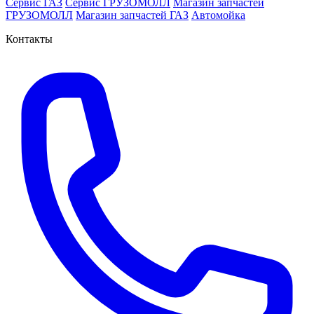
Сервис ГАЗ
Сервис ГРУЗОМОЛЛ
Магазин запчастей
ГРУЗОМОЛЛ
Магазин запчастей ГАЗ
Автомойка
Контакты