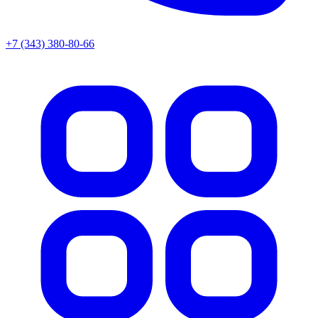
+7 (343) 380-80-66