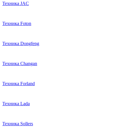
Техника JAC
Техника Foton
Техника Dongfeng
Техника Changan
Техника Forland
Техника Lada
Техника Sollers