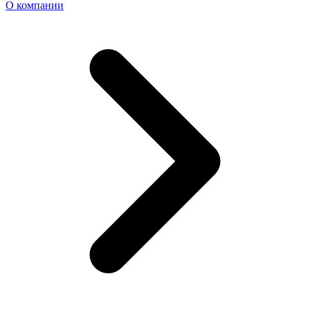
О компании