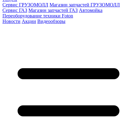
Сервис ГРУЗОМОЛЛ
Магазин запчастей ГРУЗОМОЛЛ
Сервис ГАЗ
Магазин запчастей ГАЗ
Автомойка
Переоборудование техники Foton
Новости
Акции
Видеообзоры