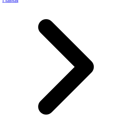
Главная