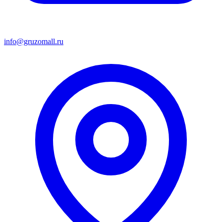
info@gruzomall.ru