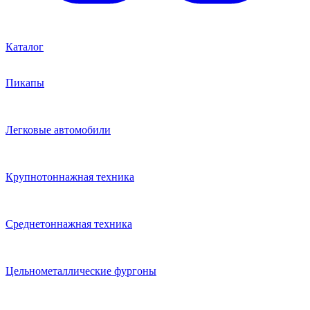
Каталог
Пикапы
Легковые автомобили
Крупнотоннажная техника
Среднетоннажная техника
Цельнометаллические фургоны