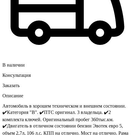
В наличии
Консультация
Заказать
Описание
Автомобиль в хорошем техническом и внешнем состоянии.
✔️Категория "В". ✔️ПТС оригинал. 3 владельца. ✔️2
комплекта ключей. Оригинальный пробег 360тыс.км.
✔️Двигатель в отличном состоянии бензин Эвотек евро 5,
объем 2,7л, 106 л.с. КПП на отлично. Мост на отлично. Рама