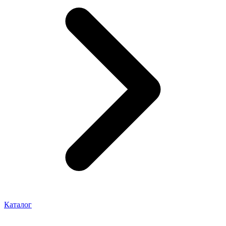
Каталог