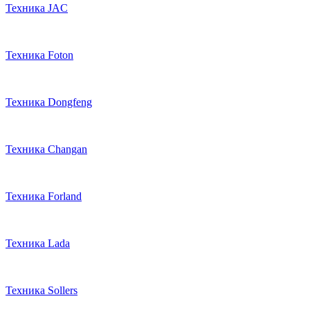
Техника JAC
Техника Foton
Техника Dongfeng
Техника Changan
Техника Forland
Техника Lada
Техника Sollers