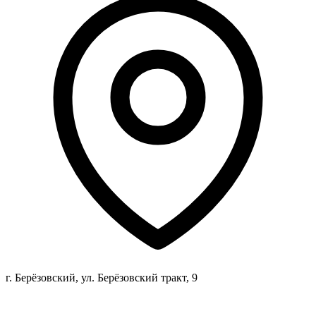
г. Берёзовский, ул. Берёзовский тракт, 9