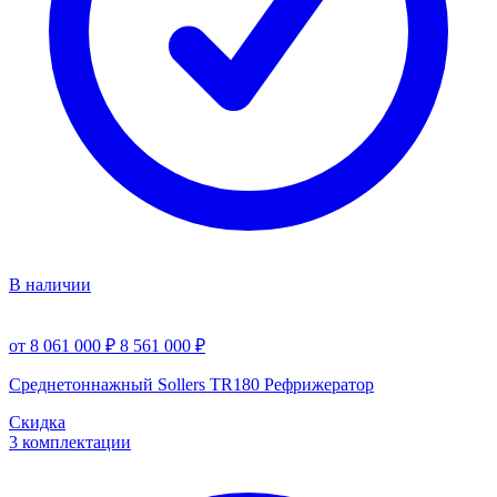
В наличии
от 8 061 000 ₽
8 561 000 ₽
Среднетоннажный Sollers TR180 Рефрижератор
Скидка
3 комплектации