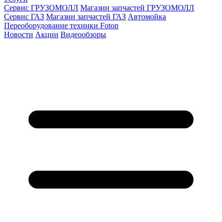
Сервис ГРУЗОМОЛЛ
Магазин запчастей ГРУЗОМОЛЛ
Сервис ГАЗ
Магазин запчастей ГАЗ
Автомойка
Переоборудование техники Foton
Новости
Акции
Видеообзоры