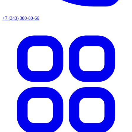
+7 (343) 380-80-66