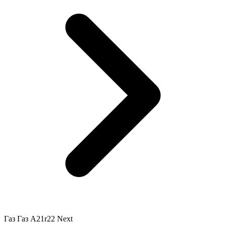
Газ Газ A21r22 Next