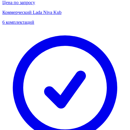
Цена по запросу
Коммерческий Lada Niva Kub
6 комплектаций