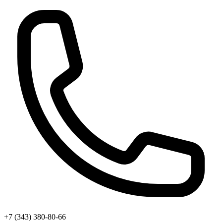
+7 (343) 380-80-66