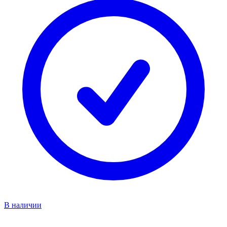
В наличии