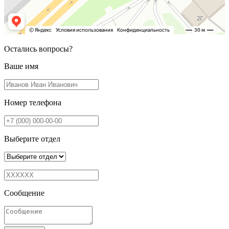
Остались вопросы?
Ваше имя
Номер телефона
Выберите отдел
Сообщение