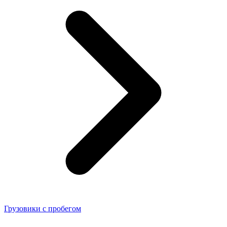
Грузовики с пробегом