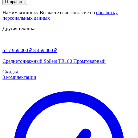
Отправить
Нажимая кнопку Вы даете свое согласие на
обработку
персональных данных
Другая техника
от 7 959 000 ₽
8 459 000 ₽
Среднетоннажный Sollers TR180 Промтоварный
Скидка
3 комплектации