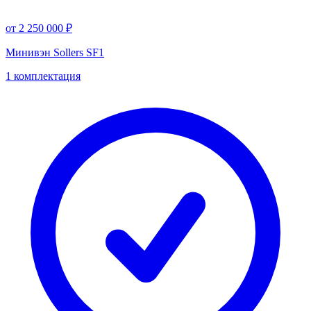
от 2 250 000 ₽
Минивэн Sollers SF1
1 комплектация