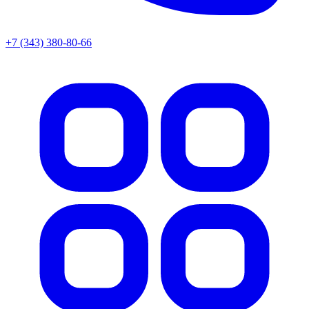
+7 (343) 380-80-66