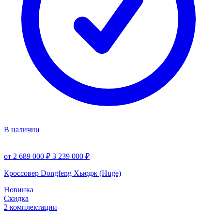
В наличии
от 2 689 000 ₽
3 239 000 ₽
Кроссовер Dongfeng Хьюдж (Huge)
Новинка
Скидка
2 комплектации