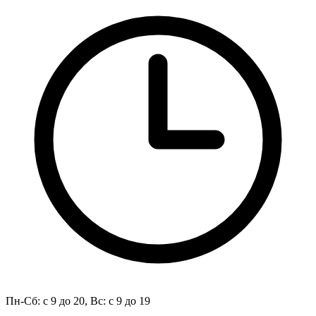
Пн-Сб: с 9 до 20, Вс: с 9 до 19