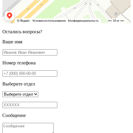
Остались вопросы?
Ваше имя
Номер телефона
Выберите отдел
Сообщение