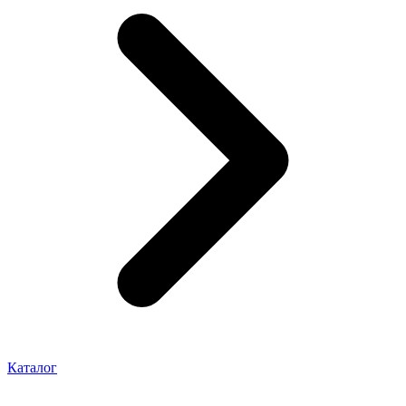
Каталог