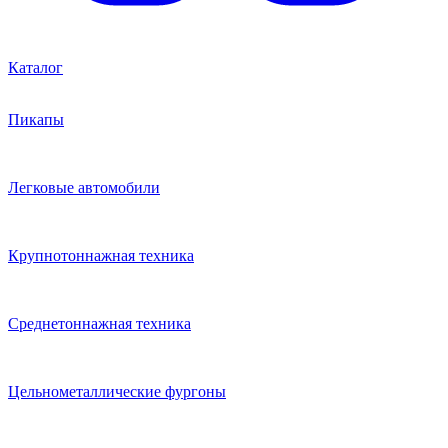
Каталог
Пикапы
Легковые автомобили
Крупнотоннажная техника
Среднетоннажная техника
Цельнометаллические фургоны