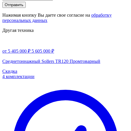
Отправить
Нажимая кнопку Вы даете свое согласие на
обработку
персональных данных
Другая техника
от 5 405 000 ₽
5 605 000 ₽
Среднетоннажный Sollers TR120 Промтоварный
Скидка
4 комплектации