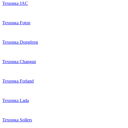
Техника JAC
Техника Foton
Техника Dongfeng
Техника Changan
Техника Forland
Техника Lada
Техника Sollers