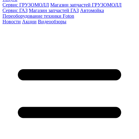
Сервис ГРУЗОМОЛЛ
Магазин запчастей ГРУЗОМОЛЛ
Сервис ГАЗ
Магазин запчастей ГАЗ
Автомойка
Переоборудование техники Foton
Новости
Акции
Видеообзоры