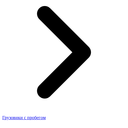
Грузовики с пробегом