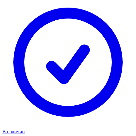
В наличии