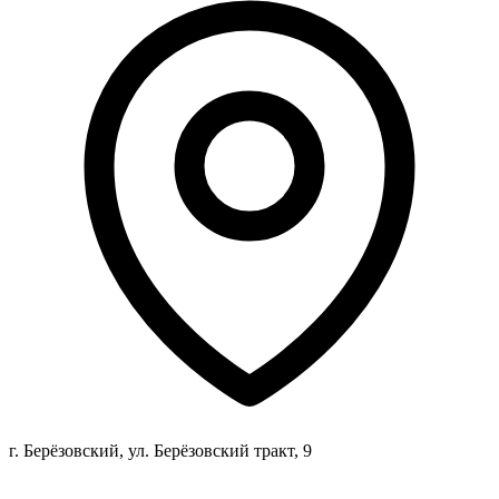
г. Берёзовский, ул. Берёзовский тракт, 9